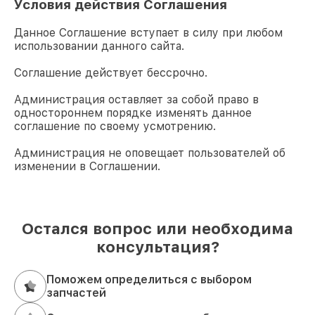
Условия действия Соглашения
Данное Соглашение вступает в силу при любом
использовании данного сайта.
Соглашение действует бессрочно.
Администрация оставляет за собой право в
одностороннем порядке изменять данное
соглашение по своему усмотрению.
Администрация не оповещает пользователей об
изменении в Соглашении.
Остался вопрос или необходима
консультация?
Поможем определиться с выбором
запчастей