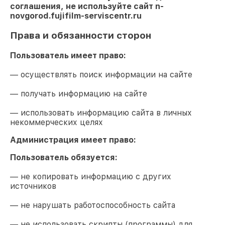
соглашения, не используйте сайт
n-
novgorod.fujifilm-serviscentr.ru
Права и обязанности сторон
Пользователь имеет право:
— осуществлять поиск информации на сайте
— получать информацию на сайте
— использовать информацию сайта в личных
некоммерческих целях
Администрация имеет право:
Пользователь обязуется:
— не копировать информацию с других
источников
— не нарушать работоспособность сайта
— не использовать скрипты (программы) для