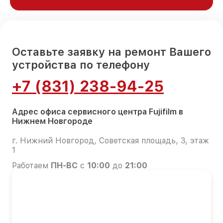
Оставьте заявку на ремонт Вашего
устройства по телефону
+7 (831) 238-94-25
Адрес офиса сервисного центра Fujifilm в
Нижнем Новгороде
г. Нижний Новгород, Советская площадь, 3, этаж
1
Работаем
ПН-ВС
с
10:00
до
21:00