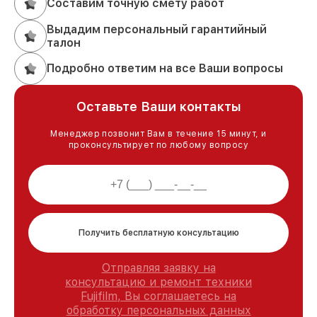
Составим точную смету работ
Выдадим персональный гарантийный
талон
Подробно ответим на все Ваши вопросы
Оставьте Ваши контакты
Менеджер позвонит Вам в течение 15 минут, и
проконсультирует по любому вопросу
Получить бесплатную консультацию
Отправляя заявку на
консультацию и ремонт техники
Fujifilm, Вы соглашаетесь на
обработку персональных данных