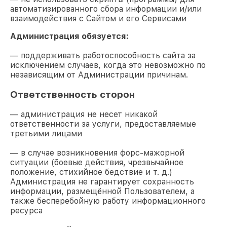
автоматизированного сбора информации и/или
взаимодействия с Сайтом и его Сервисами
Администрация обязуется:
— поддерживать работоспособность сайта за
исключением случаев, когда это невозможно по
независящим от Администрации причинам.
Ответственность сторон
— администрация не несет никакой
ответственности за услуги, предоставляемые
третьими лицами
— в случае возникновения форс-мажорной
ситуации (боевые действия, чрезвычайное
положение, стихийное бедствие и т. д.)
Администрация не гарантирует сохранность
информации, размещённой Пользователем, а
также бесперебойную работу информационного
ресурса