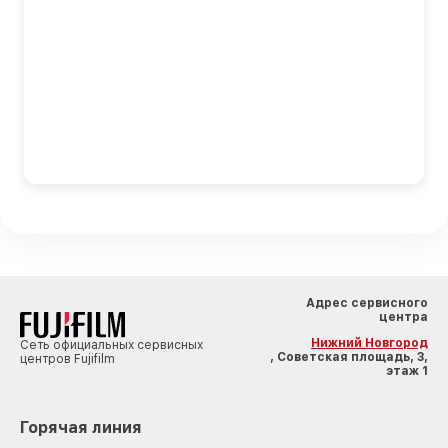
Адрес сервисного
центра
Нижний Новгород
Сеть официальных сервисных
, Советская площадь, 3,
центров Fujifilm
этаж 1
Горячая линия