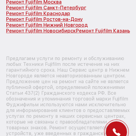
Ремонт Fujifilm Москва
Ремонт Fujifilm Санкт-Петербург
Ремонт Fujifilm Краснодар
Ремонт Fujifilm Ростов-на-Дону
Ремонт Fujifilm Нижний Новгород
Ремонт Fujifilm Новосибирск
Ремонт Fujifilm Казань
Предлагаем услуги по ремонту и обслуживанию
любых Техники Fujifilm после истечения на них
гарантийного срока. Наш Сервис центр в Нижнем
Новгороде является неавторизованным центром.
Предложение цен на ремонт на сайте не является
публичной офертой, определяемой положениями
Статьи 437(2) Гражданского кодекса РФ. Все
обозначения и упоминания торговой марки Fujifilm
Фуджифильм используются нами исключительно
для информирования клиентов о предоставляемых
услугах по ремонту в наших сервисных центрах,
которые не связаны с правообладателями
товарных знаков. Ремонт осуществляется для
устройств, уже введенных в гражданский оборот