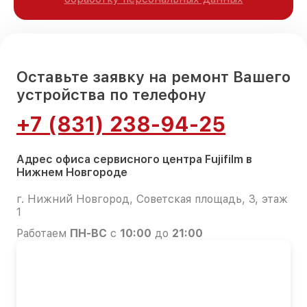
Оставьте заявку на ремонт Вашего
устройства по телефону
+7 (831) 238-94-25
Адрес офиса сервисного центра Fujifilm в
Нижнем Новгороде
г. Нижний Новгород, Советская площадь, 3, этаж
1
Работаем
ПН-ВС
с
10:00
до
21:00