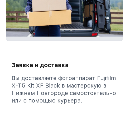
Заявка и доставка
Вы доставляете фотоаппарат Fujifilm
X-T5 Kit XF Black в мастерскую в
Нижнем Новгороде самостоятельно
или с помощью курьера.