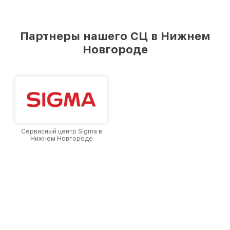
Партнеры нашего СЦ в Нижнем
Новгороде
Сервисный центр Sigma в
Нижнем Новгороде