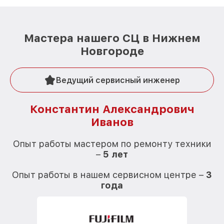
Мастера нашего СЦ в Нижнем
Новгороде
Ведущий сервисный инженер
Константин Александрович
Иванов
О
Опыт работы мастером по ремонту техники
–
5 лет
О
Опыт работы в нашем сервисном центре –
3
года