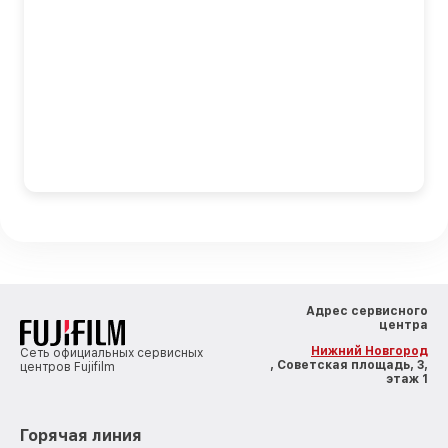
Адрес сервисного
центра
Нижний Новгород
Сеть официальных сервисных
, Советская площадь, 3,
центров Fujifilm
этаж 1
Горячая линия