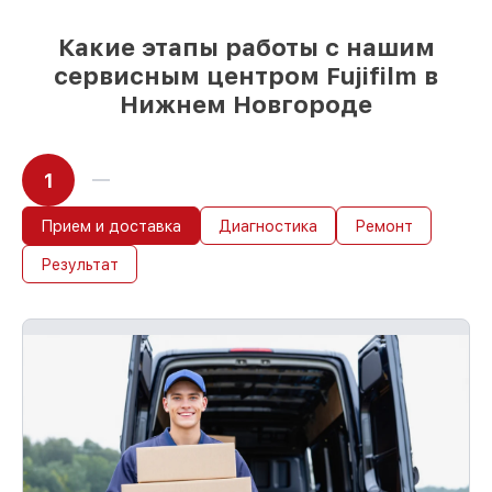
приступает к обслуживанию сразу
Какие этапы работы с нашим
сервисным центром Fujifilm в
Нижнем Новгороде
1
Прием и доставка
Диагностика
Ремонт
Результат