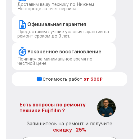
Доставим вашу технику по Нижнем
Новгороде за счет сервиса.
Официальная гарантия
Предоставим лучшие условия гарантии на
ремонт сроком до 3 лет.
Ускоренное восстановление
Починим за минимальное время по
честной цене.
Стоимость работ
от 500₽
Есть вопросы по ремонту
техники Fujifilm ?
Запишитесь на ремонт и получите
скидку -25%