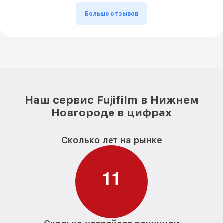
Больше отзывов
Наш сервис Fujifilm в Нижнем
Новгороде в цифрах
Сколько лет на рынке
1
1