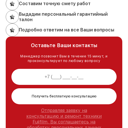
Составим точную смету работ
Выдадим персональный гарантийный
талон
Подробно ответим на все Ваши вопросы
Оставьте Ваши контакты
Менеджер позвонит Вам в течение 15 минут, и
проконсультирует по любому вопросу
Получить бесплатную консультацию
Отправляя заявку на
консультацию и ремонт техники
Fujifilm, Вы соглашаетесь на
обработку персональных данных