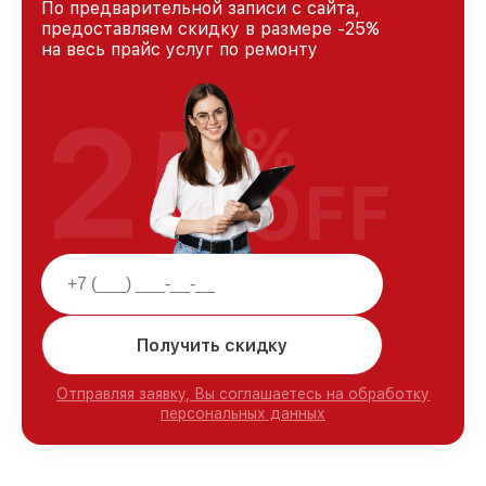
По предварительной записи с сайта,
предоставляем скидку в размере -25%
на весь прайс услуг по ремонту
25
%
OFF
Получить скидку
Отправляя заявку, Вы соглашаетесь на обработку
персональных данных