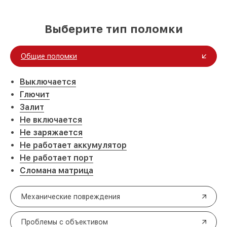
Выберите тип поломки
Общие поломки
Выключается
Глючит
Залит
Не включается
Не заряжается
Не работает аккумулятор
Не работает порт
Сломана матрица
Механические повреждения
Проблемы с объективом