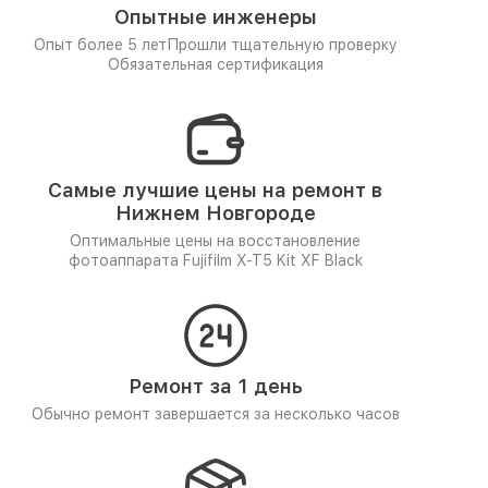
Опытные инженеры
Опыт более 5 лет
Прошли тщательную проверку
Обязательная сертификация
Самые лучшие цены на ремонт в
Нижнем Новгороде
Оптимальные цены на восстановление
фотоаппарата Fujifilm X-T5 Kit XF Black
Ремонт за 1 день
Обычно ремонт завершается за несколько часов