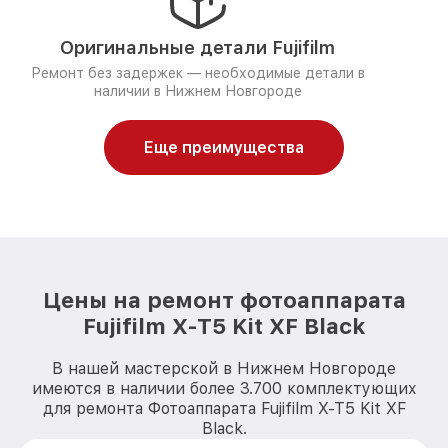
Оригинальные детали Fujifilm
Ремонт без задержек — необходимые детали в
наличии в Нижнем Новгороде
Еще преимущества
Цены на ремонт фотоаппарата
Fujifilm X-T5 Kit XF Black
В нашей мастерской в Нижнем Новгороде
имеются в наличии более 3.700 комплектующих
для ремонта Фотоаппарата Fujifilm X-T5 Kit XF
Black.