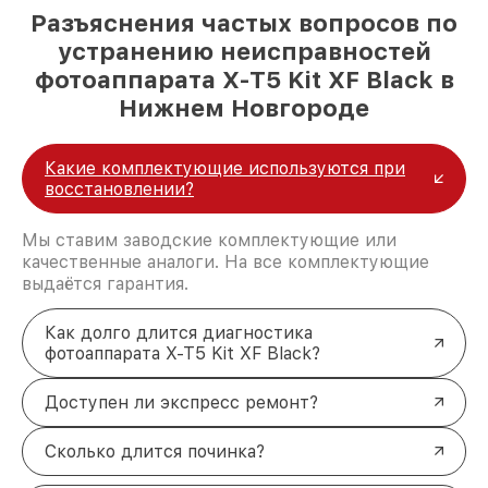
Разъяснения частых вопросов по
устранению неисправностей
фотоаппарата X-T5 Kit XF Black в
Нижнем Новгороде
Какие комплектующие используются при
восстановлении?
Мы ставим заводские комплектующие или
качественные аналоги. На все комплектующие
выдаётся гарантия.
Как долго длится диагностика
фотоаппарата X-T5 Kit XF Black?
Доступен ли экспресс ремонт?
Сколько длится починка?