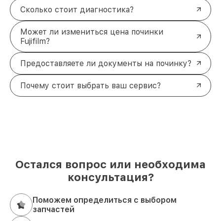
Сколько стоит диагностика?
Может ли измениться цена починки
Fujifilm?
Предоставляете ли документы на починку?
Почему стоит выбрать ваш сервис?
Остался вопрос или необходима
консультация?
Поможем определиться с выбором
запчастей