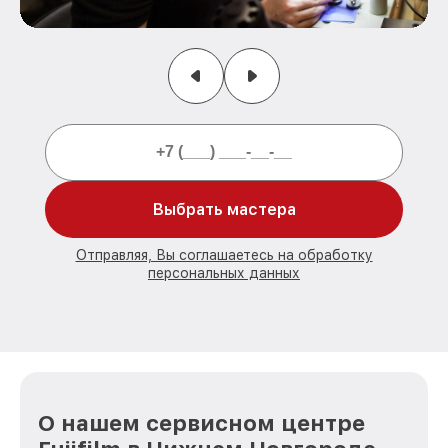
Выбрать мастера
Отправляя, Вы соглашаетесь на обработку
персональных данных
О нашем сервисном центре