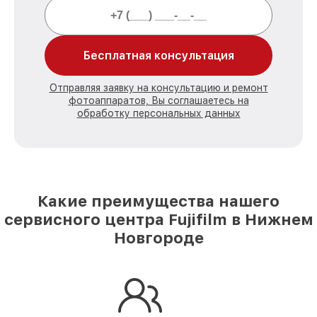
Бесплатная консультация
Отправляя заявку на консультацию и ремонт
фотоаппаратов, Вы соглашаетесь на
обработку персональных данных
Какие преимущества нашего
сервисного центра Fujifilm в Нижнем
Новгороде