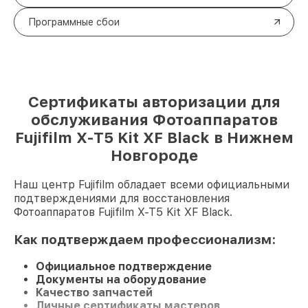
Программные сбои
Сертификаты авторизации для
обслуживания Фотоаппаратов
Fujifilm X-T5 Kit XF Black в Нижнем
Новгороде
Наш центр Fujifilm обладает всеми официальными
подтверждениями для восстановления
Фотоаппаратов Fujifilm X-T5 Kit XF Black.
Как подтверждаем профессионализм:
Официальное подтверждение
Документы на оборудование
Качество запчастей
Личные сертификаты мастеров