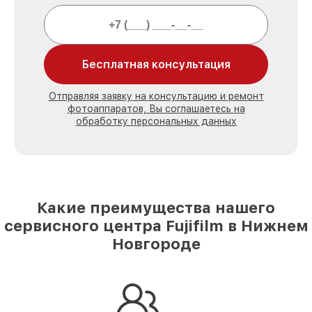
Бесплатная консультация
Отправляя заявку на консультацию и ремонт
фотоаппаратов, Вы соглашаетесь на
обработку персональных данных
Какие преимущества нашего
сервисного центра Fujifilm в Нижнем
Новгороде