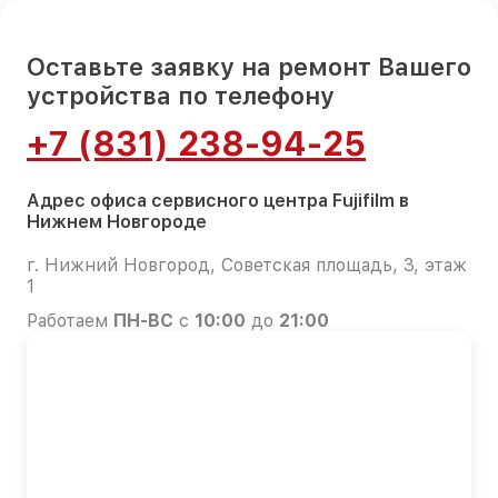
Оставьте заявку на ремонт Вашего
устройства по телефону
+7 (831) 238-94-25
Адрес офиса сервисного центра Fujifilm в
Нижнем Новгороде
г. Нижний Новгород, Советская площадь, 3, этаж
1
Работаем
ПН-ВС
с
10:00
до
21:00