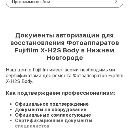
Программные сбои
Документы авторизации для
восстановления Фотоаппаратов
Fujifilm X-H2S Body в Нижнем
Новгороде
Наш центр Fujifilm имеет всеми необходимыми
сертификатами для ремонта Фотоаппаратов Fujifilm
X-H2S Body.
Как подтверждаем профессионализм:
Официальное подтверждение
Документы на оборудование
Официальные комплектующие
Сертификационные документы
специалистов