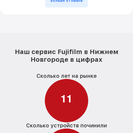
Больше отзывов
Наш сервис Fujifilm в Нижнем
Новгороде в цифрах
Сколько лет на рынке
1
1
Сколько устройств починили