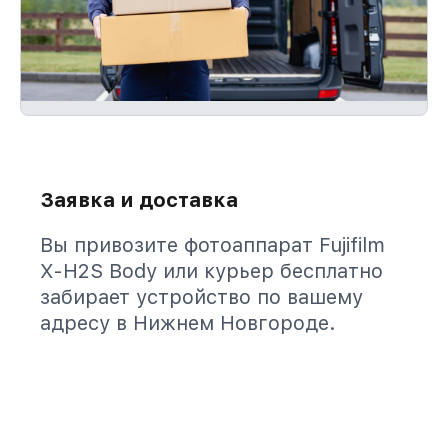
Заявка и доставка
Вы привозите фотоаппарат Fujifilm
X-H2S Body или курьер бесплатно
забирает устройство по вашему
адресу в Нижнем Новгороде.