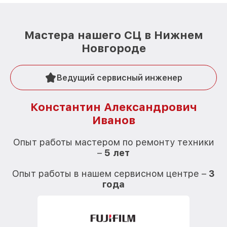
Мастера нашего СЦ в Нижнем
Новгороде
Ведущий сервисный инженер
Константин Александрович
Иванов
О
Опыт работы мастером по ремонту техники
–
5 лет
О
Опыт работы в нашем сервисном центре –
3
года