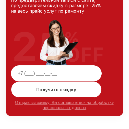
По предварительной записи с сайта,
предоставляем скидку в размере -25%
на весь прайс услуг по ремонту
25
%
OFF
Получить скидку
Отправляя заявку, Вы соглашаетесь на обработку
персональных данных