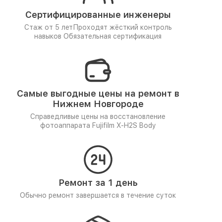
Сертифицированные инженеры
Стаж от 5 лет
Проходят жёсткий контроль
навыков
Обязательная сертификация
Самые выгодные цены на ремонт в
Нижнем Новгороде
Справедливые цены на восстановление
фотоаппарата Fujifilm X-H2S Body
Ремонт за 1 день
Обычно ремонт завершается в течение суток