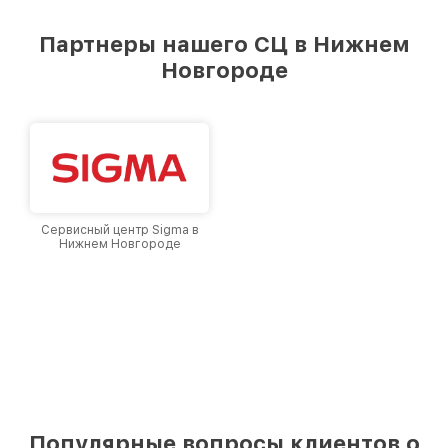
Партнеры нашего СЦ в Нижнем
Новгороде
Сервисный центр Sigma в
Нижнем Новгороде
Популярные вопросы клиентов о