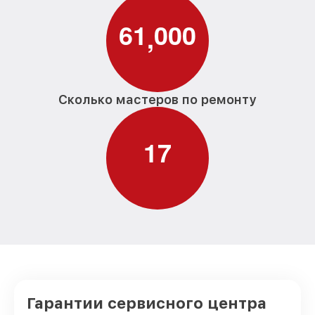
6
1
0
0
0
,
Сколько мастеров по ремонту
1
7
Гарантии сервисного центра