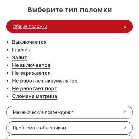
Выберите тип поломки
Общие поломки
Выключается
Глючит
Залит
Не включается
Не заряжается
Не работает аккумулятор
Не работает порт
Сломана матрица
Механические повреждения
Проблемы с объективом