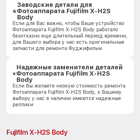
Заводские детали для
Фотоаппарата Fujifilm X-H2S
Body
Если для Вас важно, чтобы Ваше устройство
Фотоаппарата Fujifilm X-H2S Body работало
безотказно еще длительный период времени,
для Вашего выбора у нас есть оригинальные
запчасти для ремонта Фуджифильм
Надежные заменители деталей
Фотоаппарата Fujifilm X-H2S
Body
Если Вы желаете низкую стоимость ремонта
Фотоаппарата Fujifilm X-H2S Body, к Вашему
выбору у нас в наличии имеются надежные
реплики
Fujifilm X-H2S Body