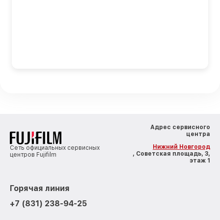
Адрес сервисного
центра
Нижний Новгород
Сеть официальных сервисных
, Советская площадь, 3,
центров Fujifilm
этаж 1
Горячая линия
+7 (831) 238-94-25