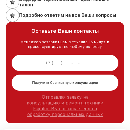
талон
Подробно ответим на все Ваши вопросы
Оставьте Ваши контакты
Менеджер позвонит Вам в течение 15 минут, и
проконсультирует по любому вопросу
Получить бесплатную консультацию
Отправляя заявку на
консультацию и ремонт техники
Fujifilm, Вы соглашаетесь на
обработку персональных данных