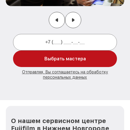
Выбрать мастера
Отправляя, Вы соглашаетесь на обработку
персональных данных
О нашем сервисном центре
Fujifilm в Нижнем Новгороде