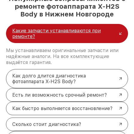
ремонте фотоаппарата X-H2S
Body в Нижнем Новгороде
Какие запчасти устанавливаются при
ремонте?
Мы устанавливаем оригинальные запчасти или
надёжные аналоги. На все комплектующие
выдаётся гарантия.
Как долго длится диагностика
фотоаппарата X-H2S Body?
Есть ли возможность срочный ремонт?
Как быстро выполняется восстановление?
Сколько стоит диагностика?