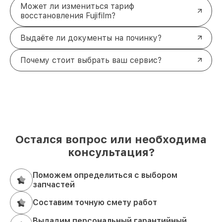
Может ли измениться тариф
восстановления Fujifilm?
Выдаёте ли документы на починку?
Почему стоит выбрать ваш сервис?
Остался вопрос или необходима
консультация?
Поможем определиться с выбором
запчастей
Составим точную смету работ
Выдадим персональный гарантийный