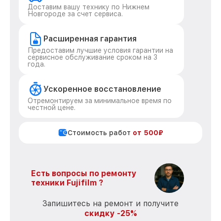
Доставим вашу технику по Нижнем
Новгороде за счет сервиса.
Расширенная гарантия
Предоставим лучшие условия гарантии на
сервисное обслуживание сроком на 3
года.
Ускоренное восстановление
Отремонтируем за минимальное время по
честной цене.
Стоимость работ
от 500₽
Есть вопросы по ремонту
техники Fujifilm ?
Запишитесь на ремонт и получите
скидку -25%