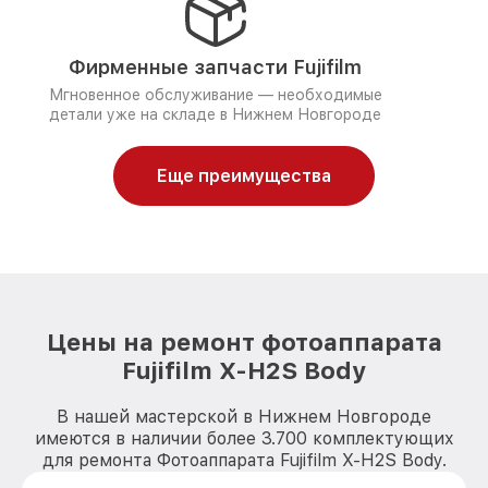
Фирменные запчасти Fujifilm
Мгновенное обслуживание — необходимые
детали уже на складе в Нижнем Новгороде
Еще преимущества
Цены на ремонт фотоаппарата
Fujifilm X-H2S Body
В нашей мастерской в Нижнем Новгороде
имеются в наличии более 3.700 комплектующих
для ремонта Фотоаппарата Fujifilm X-H2S Body.